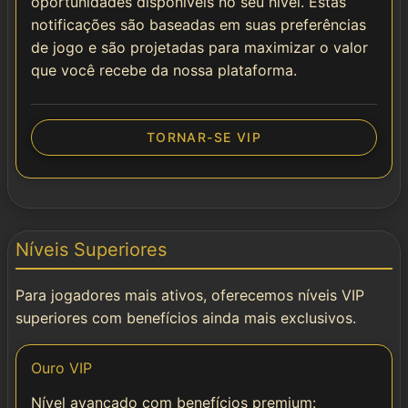
oportunidades disponíveis no seu nível. Estas
notificações são baseadas em suas preferências
de jogo e são projetadas para maximizar o valor
que você recebe da nossa plataforma.
TORNAR-SE VIP
Níveis Superiores
Para jogadores mais ativos, oferecemos níveis VIP
superiores com benefícios ainda mais exclusivos.
Ouro VIP
Nível avançado com benefícios premium: