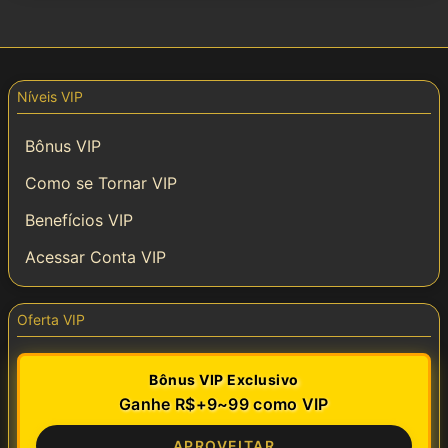
Níveis VIP
Bônus VIP
Como se Tornar VIP
Benefícios VIP
Acessar Conta VIP
Oferta VIP
Bônus VIP Exclusivo
Ganhe R$+9~99 como VIP
APROVEITAR