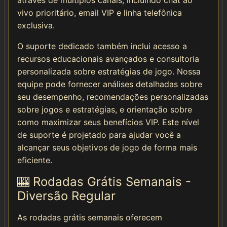
através de múltiplos canais, incluindo chat ao
vivo prioritário, email VIP e linha telefônica
exclusiva.
O suporte dedicado também inclui acesso a
recursos educacionais avançados e consultoria
personalizada sobre estratégias de jogo. Nossa
equipe pode fornecer análises detalhadas sobre
seu desempenho, recomendações personalizadas
sobre jogos e estratégias, e orientação sobre
como maximizar seus benefícios VIP. Este nível
de suporte é projetado para ajudar você a
alcançar seus objetivos de jogo de forma mais
eficiente.
🎰 Rodadas Grátis Semanais -
Diversão Regular
As rodadas grátis semanais oferecem