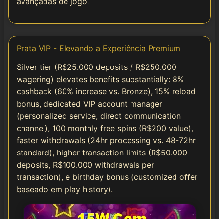
avançadas de jogo.
Prata VIP - Elevando a Experiência Premium
Silver tier (R$25.000 deposits / R$250.000
wagering) elevates benefits substantially: 8%
cashback (60% increase vs. Bronze), 15% reload
bonus, dedicated VIP account manager
(personalized service, direct communication
channel), 100 monthly free spins (R$200 value),
faster withdrawals (24hr processing vs. 48-72hr
standard), higher transaction limits (R$50.000
deposits, R$100.000 withdrawals per
transaction), e birthday bonus (customized offer
baseado em play history).