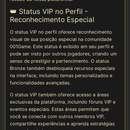
👑 Status VIP no Perfil -
Reconhecimento Especial
O status VIP no perfil oferece reconhecimento
visual de sua posição especial na comunidade
001Game. Este status é exibido em seu perfil e
pode ser visto por outros jogadores, criando um
senso de prestígio e pertencimento. O status
Bronze também desbloqueia recursos especiais
na interface, incluindo temas personalizados e
funcionalidades avançadas.
O status VIP também oferece acesso a áreas
exclusivas da plataforma, incluindo fóruns VIP e
eventos especiais. Estas áreas permitem que
você se conecte com outros membros VIP,
compartilhe experiências e aprenda estratégias