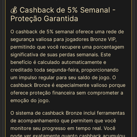
💰 Cashback de 5% Semanal -
Proteção Garantida
O cashback de 5% semanal oferece uma rede de
segurança valiosa para jogadores Bronze VIP,
permitindo que você recupere uma porcentagem
significativa de suas perdas semanais. Este
benefício é calculado automaticamente e
creditado toda segunda-feira, proporcionando
um impulso regular para seu saldo de jogo. O
cashback Bronze é especialmente valioso porque
oferece proteção financeira sem comprometer a
emoção do jogo.
O sistema de cashback Bronze inclui ferramentas
de acompanhamento que permitem que você
monitore seu progresso em tempo real. Você
pode ver exatamente quanto cashback acumulou