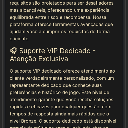
requisitos são projetados para ser desafiadores
mas alcançáveis, oferecendo uma experiência
equilibrada entre risco e recompensa. Nossa
plataforma oferece ferramentas avançadas que
ajudam você a cumprir os requisitos de forma
eficiente.
🎧 Suporte VIP Dedicado -
Atenção Exclusiva
O suporte VIP dedicado oferece atendimento ao
cliente verdadeiramente personalizado, com um
representante dedicado que conhece suas
preferências e histórico de jogo. Este nível de
atendimento garante que você receba soluções
rápidas e eficazes para qualquer questão, com
tempos de resposta ainda mais rápidos que o
nível Bronze. O suporte dedicado está disponível