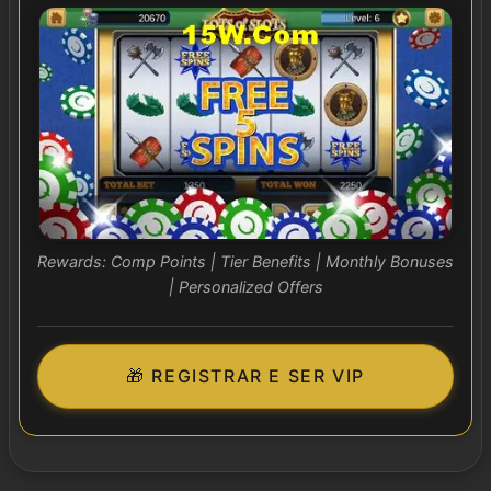
Rewards: Comp Points | Tier Benefits | Monthly Bonuses
| Personalized Offers
🎁 REGISTRAR E SER VIP