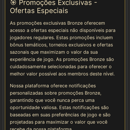
🎯 Promoções Exclusivas -
Ofertas Especiais
As promoções exclusivas Bronze oferecem
acesso a ofertas especiais não disponíveis para
jogadores regulares. Estas promoções incluem
bônus temáticos, torneios exclusivos e ofertas
sazonais que maximizam o valor da sua
experiência de jogo. As promoções Bronze são
cuidadosamente selecionadas para oferecer o
melhor valor possível aos membros deste nível.
Nossa plataforma oferece notificações
personalizadas sobre promoções Bronze,
garantindo que você nunca perca uma
oportunidade valiosa. Estas notificações são
baseadas em suas preferências de jogo e são
projetadas para maximizar o valor que você
recebe da nossa plataforma.