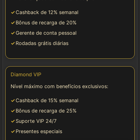
Cashback de 12% semanal
Bônus de recarga de 20%
Gerente de conta pessoal
Rodadas grátis diárias
Diamond VIP
Nível máximo com benefícios exclusivos:
Cashback de 15% semanal
Bônus de recarga de 25%
Suporte VIP 24/7
Presentes especiais