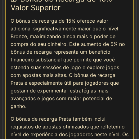
Valor Superior
O bônus de recarga de 15% oferece valor
adicional significativamente maior que o nível
Bronze, maximizando ainda mais o poder de
compra do seu dinheiro. Este aumento de 5% no
bônus de recarga representa um benefício
financeiro substancial que permite que você
estenda suas sessões de jogo e explore jogos
com apostas mais altas. O bônus de recarga
Prata é especialmente útil para jogadores que
gostam de experimentar estratégias mais
avançadas e jogos com maior potencial de
ganho.
O bônus de recarga Prata também inclui
requisitos de apostas otimizados que refletem o
nível de experiência dos jogadores neste nível. Os