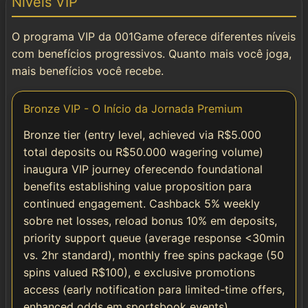
Níveis VIP
Instalar
O programa VIP da 001Game oferece diferentes níveis
🌐 Social & Contato
com benefícios progressivos. Quanto mais você joga,
mais benefícios você recebe.
📱 Telegram
Bronze VIP - O Início da Jornada Premium
📘 Facebook
Bronze tier (entry level, achieved via R$5.000
total deposits ou R$50.000 wagering volume)
inaugura VIP journey oferecendo foundational
benefits establishing value proposition para
continued engagement. Cashback 5% weekly
sobre net losses, reload bonus 10% em deposits,
priority support queue (average response <30min
vs. 2hr standard), monthly free spins package (50
spins valued R$100), e exclusive promotions
access (early notification para limited-time offers,
enhanced odds em sportsbook events).