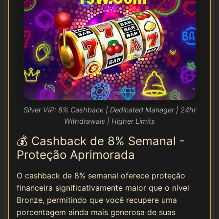
Silver VIP: 8% Cashback | Dedicated Manager | 24hr
Withdrawals | Higher Limits
💰 Cashback de 8% Semanal -
Proteção Aprimorada
O cashback de 8% semanal oferece proteção
financeira significativamente maior que o nível
Bronze, permitindo que você recupere uma
porcentagem ainda mais generosa de suas