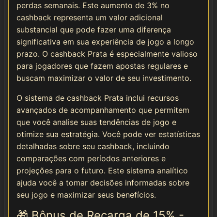
perdas semanais. Este aumento de 3% no
cashback representa um valor adicional
substancial que pode fazer uma diferença
significativa em sua experiência de jogo a longo
prazo. O cashback Prata é especialmente valioso
para jogadores que fazem apostas regulares e
buscam maximizar o valor de seu investimento.
O sistema de cashback Prata inclui recursos
avançados de acompanhamento que permitem
que você analise suas tendências de jogo e
otimize sua estratégia. Você pode ver estatísticas
detalhadas sobre seu cashback, incluindo
comparações com períodos anteriores e
projeções para o futuro. Este sistema analítico
ajuda você a tomar decisões informadas sobre
seu jogo e maximizar seus benefícios.
🎁 Bônus de Recarga de 15% -