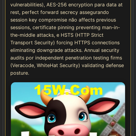
vulnerabilities), AES-256 encryption para data at
rest, perfect forward secrecy assegurando
session key compromise não affects previous
sessions, certificate pinning preventing man-in-
the-middle attacks, e HSTS (HTTP Strict
Transport Security) forcing HTTPS connections
eliminating downgrade attacks. Annual security
audits por independent penetration testing firms
(Veracode, WhiteHat Security) validating defense
posture.