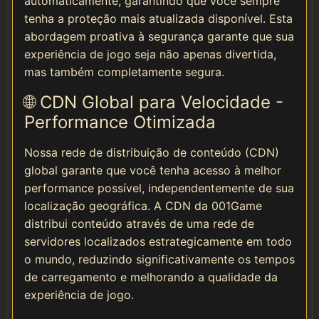
automaticamente, garantindo que você sempre
tenha a proteção mais atualizada disponível. Esta
abordagem proativa à segurança garante que sua
experiência de jogo seja não apenas divertida,
mas também completamente segura.
🌐 CDN Global para Velocidade -
Performance Otimizada
Nossa rede de distribuição de conteúdo (CDN)
global garante que você tenha acesso à melhor
performance possível, independentemente de sua
localização geográfica. A CDN da 001Game
distribui conteúdo através de uma rede de
servidores localizados estrategicamente em todo
o mundo, reduzindo significativamente os tempos
de carregamento e melhorando a qualidade da
experiência de jogo.