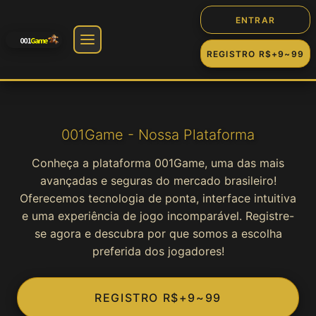
ENTRAR
REGISTRO R$+9~99
🎰 Jogos
Slot
001Game - Nossa Plataforma
Conheça a plataforma 001Game, uma das mais
Cassino
avançadas e seguras do mercado brasileiro!
Oferecemos tecnologia de ponta, interface intuitiva
Fortune
e uma experiência de jogo incomparável. Registre-
se agora e descubra por que somos a escolha
preferida dos jogadores!
Jogos
REGISTRO R$+9~99
Game