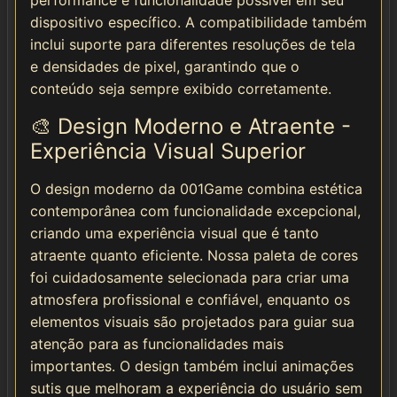
performance e funcionalidade possível em seu
dispositivo específico. A compatibilidade também
inclui suporte para diferentes resoluções de tela
e densidades de pixel, garantindo que o
conteúdo seja sempre exibido corretamente.
🎨 Design Moderno e Atraente -
Experiência Visual Superior
O design moderno da 001Game combina estética
contemporânea com funcionalidade excepcional,
criando uma experiência visual que é tanto
atraente quanto eficiente. Nossa paleta de cores
foi cuidadosamente selecionada para criar uma
atmosfera profissional e confiável, enquanto os
elementos visuais são projetados para guiar sua
atenção para as funcionalidades mais
importantes. O design também inclui animações
sutis que melhoram a experiência do usuário sem