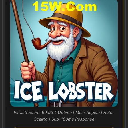
Infrastructure: 99.99% Uptime | Multi-Region | Auto-
Scaling | Sub-100ms Response