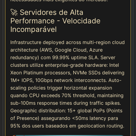
🚀 Servidores de Alta
Performance - Velocidade
Incomparável
Infrastructure deployed across multi-region cloud
architecture (AWS, Google Cloud, Azure
redundancy) com 99.99% uptime SLA. Server
clusters utilize enterprise-grade hardware: Intel
Xeon Platinum processors, NVMe SSDs delivering
1M+ IOPS, 10Gbps network interconnects. Auto-
scaling policies trigger horizontal expansion
quando CPU exceeds 70% threshold, maintaining
sub-100ms response times during traffic spikes.
Geographic distribution: 15+ global PoPs (Points
of Presence) assegurando <50ms latency para
95% dos users baseados em geolocation routing.