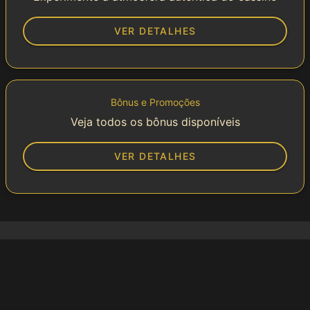
VER DETALHES
Bônus e Promoções
Veja todos os bônus disponíveis
VER DETALHES