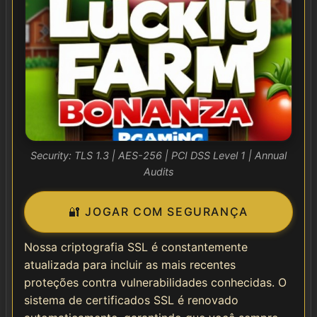
Security: TLS 1.3 | AES-256 | PCI DSS Level 1 | Annual
Audits
🔐 JOGAR COM SEGURANÇA
Nossa criptografia SSL é constantemente
atualizada para incluir as mais recentes
proteções contra vulnerabilidades conhecidas. O
sistema de certificados SSL é renovado