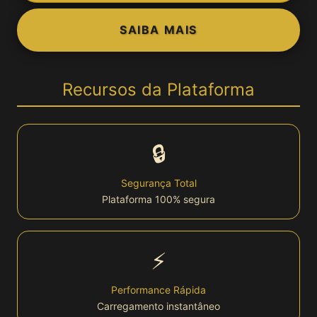
👤 Conta
SAIBA MAIS
Login
Recursos da Plataforma
Cadastro
Bônus
🔒
Segurança Total
VIP
Plataforma 100% segura
Lottery
⚡
🏆 Plataforma
Performance Rápida
Carregamento instantâneo
Plataforma