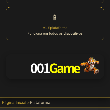
Bet
📱
Win
Multiplataforma
Funciona em todos os dispositivos
APP
📱 Download
APK
Download
Baixar
Página Inicial
Plataforma