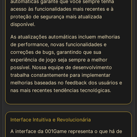
automáticas garante que você sempre tenha
acesso às funcionalidades mais recentes e à
proteção de segurança mais atualizada
disponível.
As atualizações automáticas incluem melhorias
de performance, novas funcionalidades e
correções de bugs, garantindo que sua
experiência de jogo seja sempre a melhor
possível. Nossa equipe de desenvolvimento
trabalha constantemente para implementar
melhorias baseadas no feedback dos usuários e
nas mais recentes tendências tecnológicas.
Interface Intuitiva e Revolucionária
A interface da 001Game representa o que há de