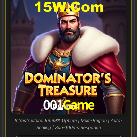
Infrastructure: 99.99% Uptime | Multi-Region | Auto-
Scaling | Sub-100ms Response