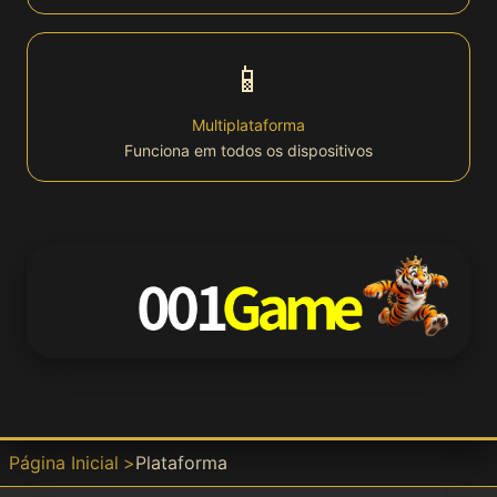
Bet
📱
Win
Multiplataforma
Funciona em todos os dispositivos
APP
📱 Download
APK
Download
Baixar
Página Inicial
Plataforma