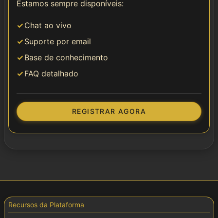
Estamos sempre disponíveis:
Chat ao vivo
Suporte por email
Base de conhecimento
FAQ detalhado
REGISTRAR AGORA
Recursos da Plataforma