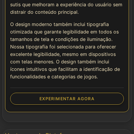
sutis que melhoram a experiência do usuário sem
distrair do conteúdo principal.
O design moderno também inclui tipografia
otimizada que garante legibilidade em todos os
tamanhos de tela e condições de iluminação.
Nossa tipografia foi selecionada para oferecer
excelente legibilidade, mesmo em dispositivos
com telas menores. O design também inclui
ícones intuitivos que facilitam a identificação de
funcionalidades e categorias de jogos.
EXPERIMENTAR AGORA