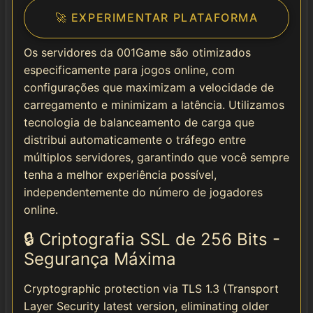
🚀 EXPERIMENTAR PLATAFORMA
Os servidores da 001Game são otimizados
especificamente para jogos online, com
configurações que maximizam a velocidade de
carregamento e minimizam a latência. Utilizamos
tecnologia de balanceamento de carga que
distribui automaticamente o tráfego entre
múltiplos servidores, garantindo que você sempre
tenha a melhor experiência possível,
independentemente do número de jogadores
online.
🔒 Criptografia SSL de 256 Bits -
Segurança Máxima
Cryptographic protection via TLS 1.3 (Transport
Layer Security latest version, eliminating older