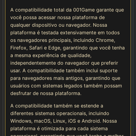
A compatibilidade total da 001Game garante que
você possa acessar nossa plataforma de
qualquer dispositivo ou navegador. Nossa
plataforma é testada extensivamente em todos
os navegadores principais, incluindo Chrome,
Firefox, Safari e Edge, garantindo que você tenha
a mesma experiência de qualidade,
independentemente do navegador que preferir
usar. A compatibilidade também inclui suporte
para navegadores mais antigos, garantindo que
usuários com sistemas legados também possam
desfrutar de nossa plataforma.
A compatibilidade também se estende a
diferentes sistemas operacionais, incluindo
Windows, macOS, Linux, iOS e Android. Nossa
plataforma é otimizada para cada sistema