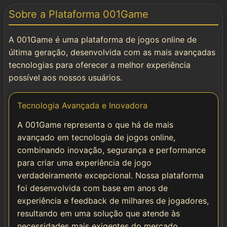
Instalar
Sobre a Plataforma 001Game
🌐 Social & Contato
A 001Game é uma plataforma de jogos online de
última geração, desenvolvida com as mais avançadas
📱 Telegram
tecnologias para oferecer a melhor experiência
possível aos nossos usuários.
📘 Facebook
Tecnologia Avançada e Inovadora
A 001Game representa o que há de mais
avançado em tecnologia de jogos online,
combinando inovação, segurança e performance
para criar uma experiência de jogo
verdadeiramente excepcional. Nossa plataforma
foi desenvolvida com base em anos de
experiência e feedback de milhares de jogadores,
resultando em uma solução que atende às
necessidades mais exigentes do mercado.