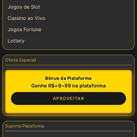
Jogos de Slot
Cassino ao Vivo
Jogos Fortune
Lottery
Oferta Especial
Bônus da Plataforma
Ganhe R$+9~99 na plataforma
APROVEITAR
Suporte Plataforma