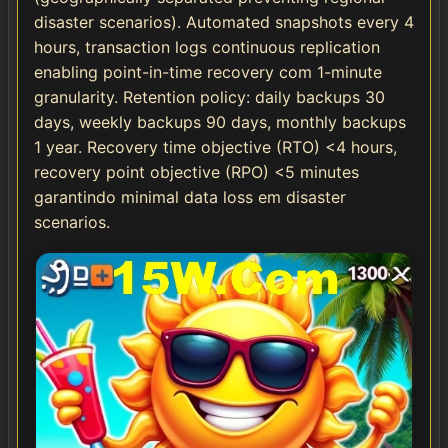
disaster scenarios). Automated snapshots every 4
hours, transaction logs continuous replication
enabling point-in-time recovery com 1-minute
granularity. Retention policy: daily backups 30
days, weekly backups 90 days, monthly backups
1 year. Recovery time objective (RTO) <4 hours,
recovery point objective (RPO) <5 minutes
garantindo minimal data loss em disaster
scenarios.