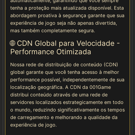
automaticamente, garantindo que você sempre
tenha a proteção mais atualizada disponível. Esta
abordagem proativa à segurança garante que sua
experiência de jogo seja não apenas divertida,
mas também completamente segura.
🌐 CDN Global para Velocidade -
Performance Otimizada
Nossa rede de distribuição de conteúdo (CDN)
global garante que você tenha acesso à melhor
performance possível, independentemente de sua
localização geográfica. A CDN da 001Game
distribui conteúdo através de uma rede de
servidores localizados estrategicamente em todo
o mundo, reduzindo significativamente os tempos
de carregamento e melhorando a qualidade da
experiência de jogo.