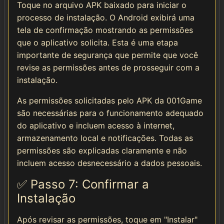
Toque no arquivo APK baixado para iniciar o
processo de instalação. O Android exibirá uma
tela de confirmação mostrando as permissões
que o aplicativo solicita. Esta é uma etapa
importante de segurança que permite que você
revise as permissões antes de prosseguir com a
instalação.
As permissões solicitadas pelo APK da 001Game
são necessárias para o funcionamento adequado
do aplicativo e incluem acesso à internet,
armazenamento local e notificações. Todas as
permissões são explicadas claramente e não
incluem acesso desnecessário a dados pessoais.
✅ Passo 7: Confirmar a
Instalação
Após revisar as permissões, toque em "Instalar"