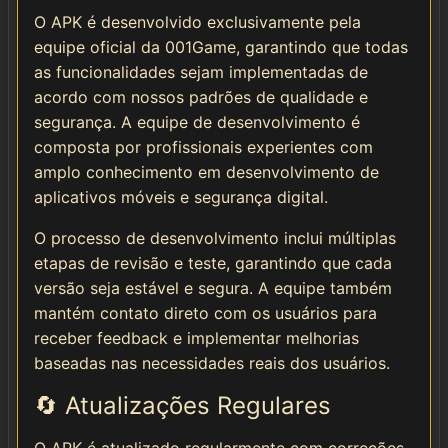
O APK é desenvolvido exclusivamente pela
equipe oficial da 001Game, garantindo que todas
as funcionalidades sejam implementadas de
acordo com nossos padrões de qualidade e
segurança. A equipe de desenvolvimento é
composta por profissionais experientes com
amplo conhecimento em desenvolvimento de
aplicativos móveis e segurança digital.
O processo de desenvolvimento inclui múltiplas
etapas de revisão e teste, garantindo que cada
versão seja estável e segura. A equipe também
mantém contato direto com os usuários para
receber feedback e implementar melhorias
baseadas nas necessidades reais dos usuários.
🔄 Atualizações Regulares