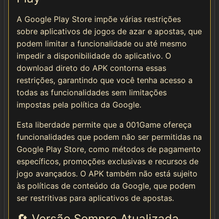
A Google Play Store impõe várias restrições
sobre aplicativos de jogos de azar e apostas, que
podem limitar a funcionalidade ou até mesmo
impedir a disponibilidade do aplicativo. O
download direto do APK contorna essas
restrições, garantindo que você tenha acesso a
todas as funcionalidades sem limitações
impostas pela política da Google.
Esta liberdade permite que a 001Game ofereça
funcionalidades que podem não ser permitidas na
Google Play Store, como métodos de pagamento
específicos, promoções exclusivas e recursos de
jogo avançados. O APK também não está sujeito
às políticas de conteúdo da Google, que podem
ser restritivas para aplicativos de apostas.
🔄 Versão Sempre Atualizada