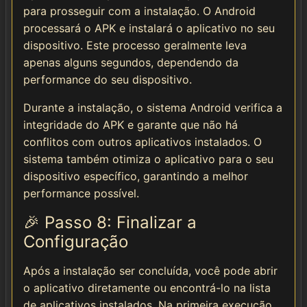
para prosseguir com a instalação. O Android
processará o APK e instalará o aplicativo no seu
dispositivo. Este processo geralmente leva
apenas alguns segundos, dependendo da
performance do seu dispositivo.
Durante a instalação, o sistema Android verifica a
integridade do APK e garante que não há
conflitos com outros aplicativos instalados. O
sistema também otimiza o aplicativo para o seu
dispositivo específico, garantindo a melhor
performance possível.
🎉 Passo 8: Finalizar a
Configuração
Após a instalação ser concluída, você pode abrir
o aplicativo diretamente ou encontrá-lo na lista
de aplicativos instalados. Na primeira execução,