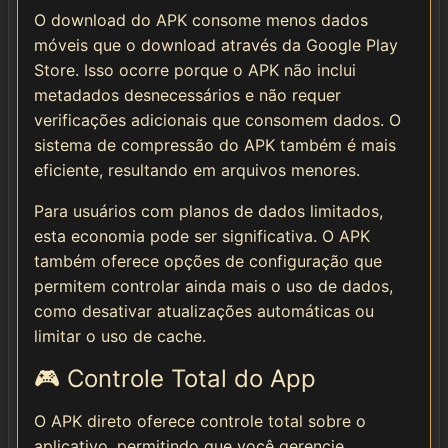
O download do APK consome menos dados
móveis que o download através da Google Play
Store. Isso ocorre porque o APK não inclui
metadados desnecessários e não requer
verificações adicionais que consomem dados. O
sistema de compressão do APK também é mais
eficiente, resultando em arquivos menores.
Para usuários com planos de dados limitados,
esta economia pode ser significativa. O APK
também oferece opções de configuração que
permitem controlar ainda mais o uso de dados,
como desativar atualizações automáticas ou
limitar o uso de cache.
🎮 Controle Total do App
O APK direto oferece controle total sobre o
aplicativo, permitindo que você gerencie