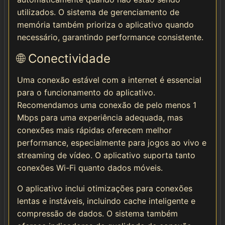
utilizados. O sistema de gerenciamento de
memória também prioriza o aplicativo quando
necessário, garantindo performance consistente.
🌐 Conectividade
Uma conexão estável com a internet é essencial
para o funcionamento do aplicativo.
Recomendamos uma conexão de pelo menos 1
Mbps para uma experiência adequada, mas
conexões mais rápidas oferecem melhor
performance, especialmente para jogos ao vivo e
streaming de vídeo. O aplicativo suporta tanto
conexões Wi-Fi quanto dados móveis.
O aplicativo inclui otimizações para conexões
lentas e instáveis, incluindo cache inteligente e
compressão de dados. O sistema também