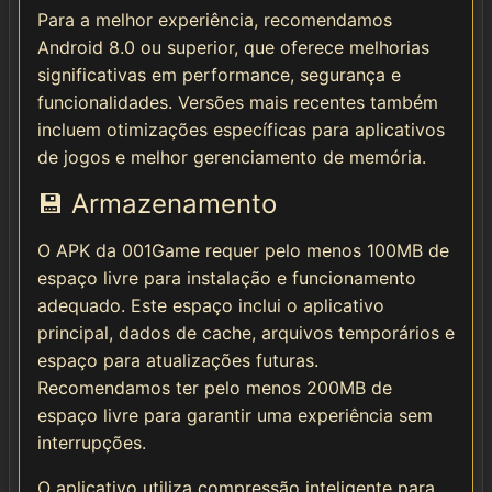
Para a melhor experiência, recomendamos
Android 8.0 ou superior, que oferece melhorias
significativas em performance, segurança e
funcionalidades. Versões mais recentes também
incluem otimizações específicas para aplicativos
de jogos e melhor gerenciamento de memória.
💾 Armazenamento
O APK da 001Game requer pelo menos 100MB de
espaço livre para instalação e funcionamento
adequado. Este espaço inclui o aplicativo
principal, dados de cache, arquivos temporários e
espaço para atualizações futuras.
Recomendamos ter pelo menos 200MB de
espaço livre para garantir uma experiência sem
interrupções.
O aplicativo utiliza compressão inteligente para