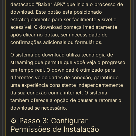
destacado "Baixar APK" que inicia o processo de
download. Este botão está posicionado
estrategicamente para ser facilmente visível e
acessível. O download começa imediatamente
após clicar no botão, sem necessidade de
confirmações adicionais ou formulários.
O sistema de download utiliza tecnologia de
streaming que permite que você veja o progresso
em tempo real. O download é otimizado para
diferentes velocidades de conexão, garantindo
uma experiência consistente independentemente
da sua conexão com a internet. O sistema
também oferece a opção de pausar e retomar o
download se necessário.
⚙️ Passo 3: Configurar
Permissões de Instalação