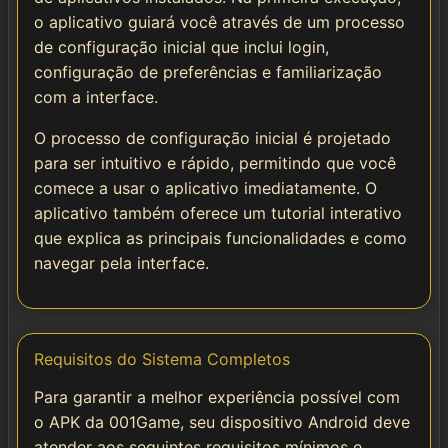
o aplicativo guiará você através de um processo
de configuração inicial que inclui login,
configuração de preferências e familiarização
com a interface.
O processo de configuração inicial é projetado
para ser intuitivo e rápido, permitindo que você
comece a usar o aplicativo imediatamente. O
aplicativo também oferece um tutorial interativo
que explica as principais funcionalidades e como
navegar pela interface.
Requisitos do Sistema Completos
Para garantir a melhor experiência possível com
o APK da 001Game, seu dispositivo Android deve
atender aos seguintes requisitos mínimos e