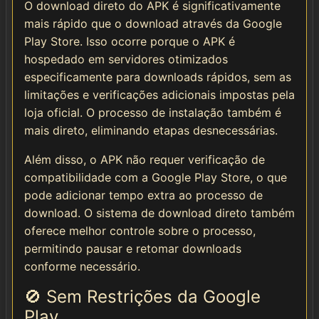
O download direto do APK é significativamente
mais rápido que o download através da Google
Play Store. Isso ocorre porque o APK é
hospedado em servidores otimizados
especificamente para downloads rápidos, sem as
limitações e verificações adicionais impostas pela
loja oficial. O processo de instalação também é
mais direto, eliminando etapas desnecessárias.
Além disso, o APK não requer verificação de
compatibilidade com a Google Play Store, o que
pode adicionar tempo extra ao processo de
download. O sistema de download direto também
oferece melhor controle sobre o processo,
permitindo pausar e retomar downloads
conforme necessário.
🚫 Sem Restrições da Google
Play