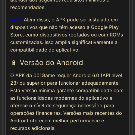
recomendados:
52Bet
Além disso, o APK pode ser instalado em
dispositivos que não têm acesso à Google Play
Store, como dispositivos rootados ou com ROMs
customizadas. Isso amplia significativamente a
compatibilidade do aplicativo.
📱 Versão do Android
O APK da 001Game requer Android 6.0 (API nível
23) ou superior para funcionar adequadamente.
Esta versão mínima garante compatibilidade com
as funcionalidades modernas do aplicativo e
oferece o nível de segurança necessário para
operações financeiras. Versões mais recentes do
Android oferecem melhor performance e
recursos adicionais.